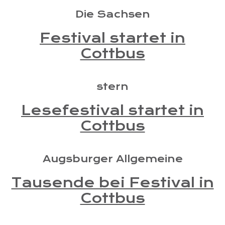
Die Sachsen
Festival startet in
Cottbus
stern
Lesefestival startet in
Cottbus
Augsburger Allgemeine
Tausende bei Festival in
Cottbus