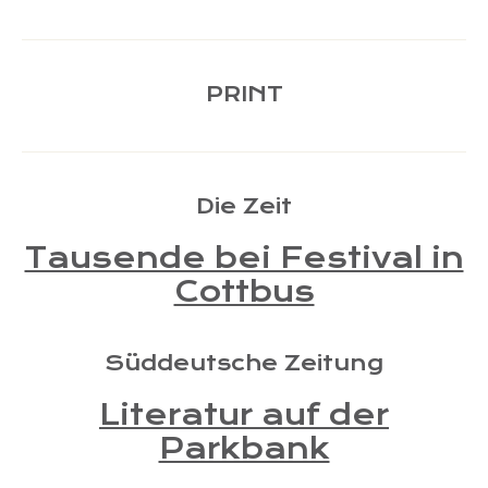
PRINT
Die Zeit
Tausende bei Festival in
Cottbus
Süddeutsche Zeitung
Literatur auf der
Parkbank