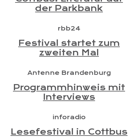
der Parkbank
rbb24
Festival startet zum
zweiten Mal
Antenne Brandenburg
Programmhinweis mit
Interviews
inforadio
Lesefestival in Cottbus