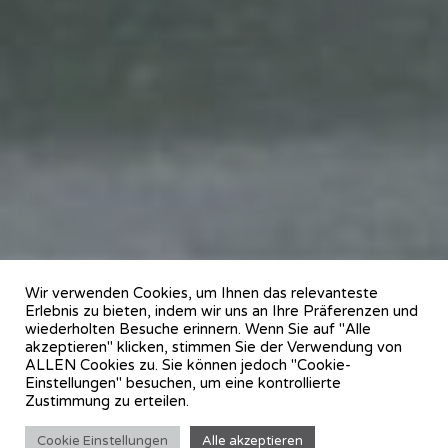
Wir verwenden Cookies, um Ihnen das relevanteste
Erlebnis zu bieten, indem wir uns an Ihre Präferenzen und
wiederholten Besuche erinnern. Wenn Sie auf "Alle
akzeptieren" klicken, stimmen Sie der Verwendung von
ALLEN Cookies zu. Sie können jedoch "Cookie-
Einstellungen" besuchen, um eine kontrollierte
Zustimmung zu erteilen.
Cookie Einstellungen
Alle akzeptieren