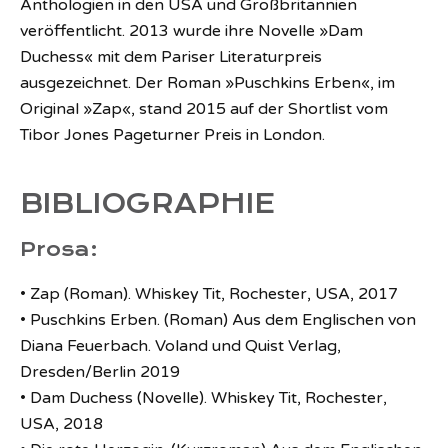
Anthologien in den USA und Großbritannien
veröffentlicht. 2013 wurde ihre Novelle »Dam
Duchess« mit dem Pariser Literaturpreis
ausgezeichnet. Der Roman »Puschkins Erben«, im
Original »Zap«, stand 2015 auf der Shortlist vom
Tibor Jones Pageturner Preis in London.
BIBLIOGRAPHIE
Prosa:
• Zap (Roman). Whiskey Tit, Rochester, USA, 2017
• Puschkins Erben. (Roman) Aus dem Englischen von
Diana Feuerbach. Voland und Quist Verlag,
Dresden/Berlin 2019
• Dam Duchess (Novelle). Whiskey Tit, Rochester,
USA, 2018