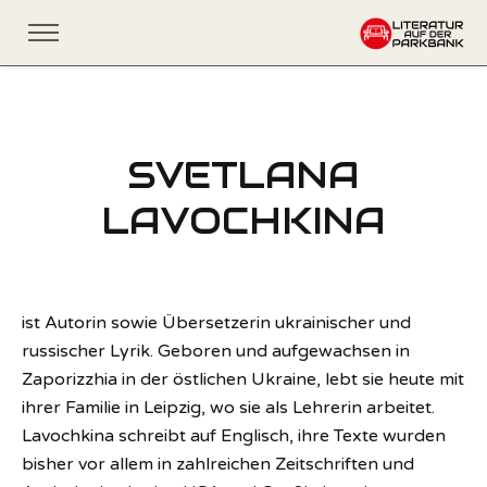
SVETLANA
LAVOCHKINA
ist Autorin sowie Übersetzerin ukrainischer und
russischer Lyrik. Geboren und aufgewachsen in
Zaporizzhia in der östlichen Ukraine, lebt sie heute mit
ihrer Familie in Leipzig, wo sie als Lehrerin arbeitet.
Lavochkina schreibt auf Englisch, ihre Texte wurden
bisher vor allem in zahlreichen Zeitschriften und