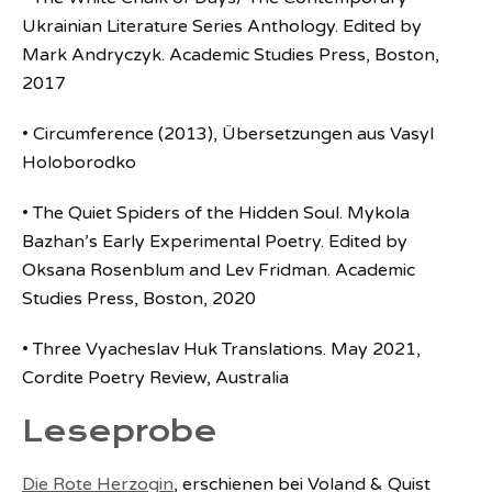
Ukrainian Literature Series Anthology. Edited by
Mark Andryczyk. Academic Studies Press, Boston,
2017
• Circumference (2013), Übersetzungen aus Vasyl
Holoborodko
• The Quiet Spiders of the Hidden Soul. Mykola
Bazhan’s Early Experimental Poetry. Edited by
Oksana Rosenblum and Lev Fridman. Academic
Studies Press, Boston, 2020
• Three Vyacheslav Huk Translations. May 2021,
Cordite Poetry Review, Australia
Leseprobe
Die Rote Herzogin
, erschienen bei Voland & Quist